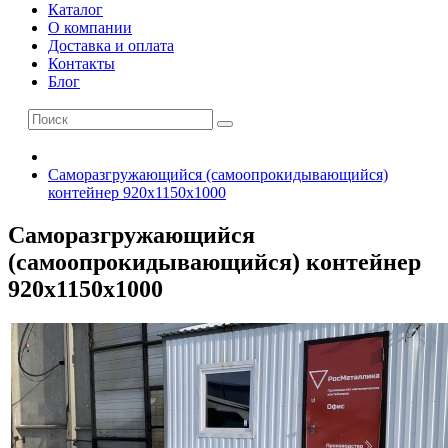
Каталог
О компании
Доставка и оплата
Контакты
Блог
Саморазгружающийся (самоопрокидывающийся)
контейнер 920х1150х1000
Саморазгружающийся
(самоопрокидывающийся) контейнер
920х1150х1000