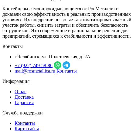
Контейнеры самоопрокидывающиеся от РосМеталлики
доказали свою эффективность в реальных производственных
условиях. Их внедрение позволяет автоматизировать важный
участок работы, снизить затраты и обеспечить безопасность
сотрудников. Это современное и рациональное решение для
предприятий, стремящихся к стабильности и эффективности.
Контакты
г.Челябинск, ул. Полетаевская, д. 2А
+7 (922) 749‑58‑86
mail@rosmetallica.ru
Контакты
Информация
О нас
Доставка
Гарантия
Служба поддержки
Контакты
Карта сайта