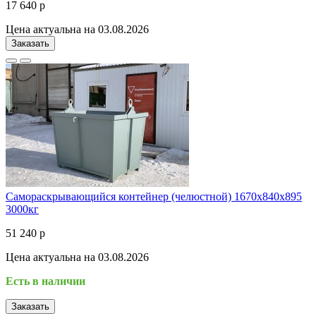
17 640 р
Цена актуальна на 03.08.2026
Заказать
Самораскрывающийся контейнер (челюстной) 1670х840х895
3000кг
51 240 р
Цена актуальна на 03.08.2026
Есть в наличии
Заказать