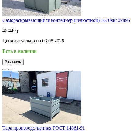
Самораскрывающийся контейнер (челюстной) 1670х840х895
46 440 р
Цена актуальна на 03.08.2026
Есть в наличии
Заказать
Тара производственная ГОСТ 14861-91