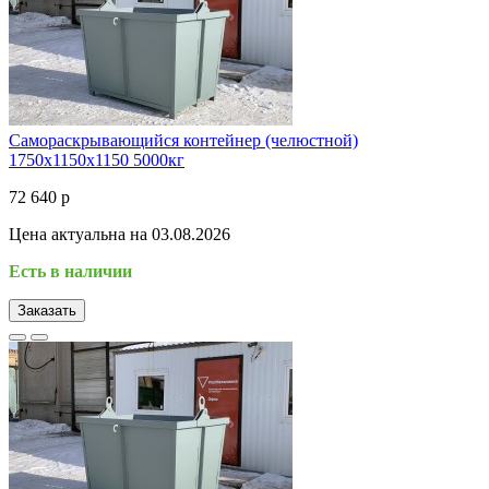
Самораскрывающийся контейнер (челюстной)
1750х1150х1150 5000кг
72 640 р
Цена актуальна на 03.08.2026
Есть в наличии
Заказать