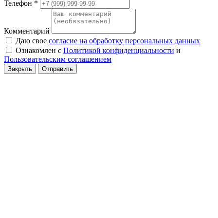
Телефон
*
Комментарий
Даю свое
согласие на обработку персональных данных
Ознакомлен с
Политикой конфиденциальности
и
Пользовательским соглашением
Закрыть
Отправить