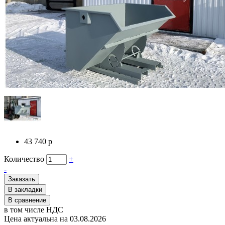
43 740 р
Количество
+
-
Заказать
В закладки
В сравнение
в том числе НДС
Цена актуальна на 03.08.2026