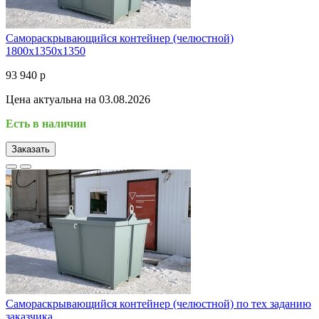
Самораскрывающийся контейнер (челюстной)
1800х1350х1350
93 940 р
Цена актуальна на 03.08.2026
Есть в наличии
Заказать
Самораскрывающийся контейнер (челюстной) по тех заданию
заказчика