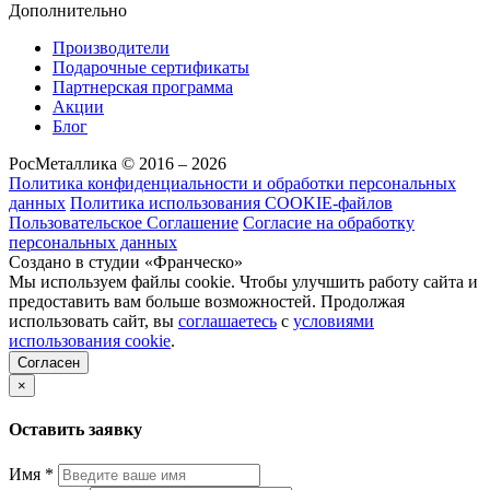
Дополнительно
Производители
Подарочные сертификаты
Партнерская программа
Акции
Блог
РосМеталлика © 2016 – 2026
Политика конфиденциальности и обработки персональных
данных
Политика использования COOKIE-файлов
Пользовательское Соглашение
Согласие на обработку
персональных данных
Создано в студии «Франческо»
Мы используем файлы cookie. Чтобы улучшить работу сайта и
предоставить вам больше возможностей. Продолжая
использовать сайт, вы
соглашаетесь
с
условиями
использования cookie
.
Согласен
×
Оставить заявку
Имя
*