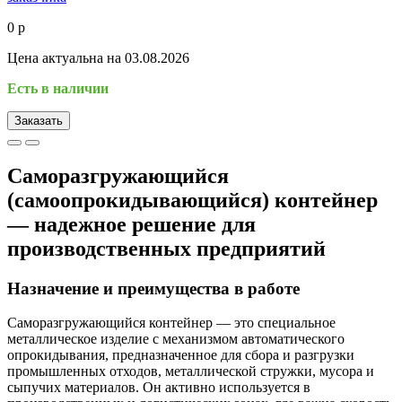
0 р
Цена актуальна на 03.08.2026
Есть в наличии
Заказать
Саморазгружающийся
(самоопрокидывающийся) контейнер
— надежное решение для
производственных предприятий
Назначение и преимущества в работе
Саморазгружающийся контейнер — это специальное
металлическое изделие с механизмом автоматического
опрокидывания, предназначенное для сбора и разгрузки
промышленных отходов, металлической стружки, мусора и
сыпучих материалов. Он активно используется в