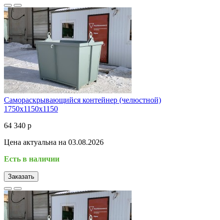
Самораскрывающийся контейнер (челюстной)
1750х1150х1150
64 340 р
Цена актуальна на 03.08.2026
Есть в наличии
Заказать