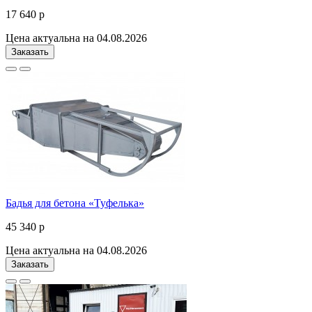
17 640 р
Цена актуальна на 04.08.2026
Заказать
Бадья для бетона «Туфелька»
45 340 р
Цена актуальна на 04.08.2026
Заказать