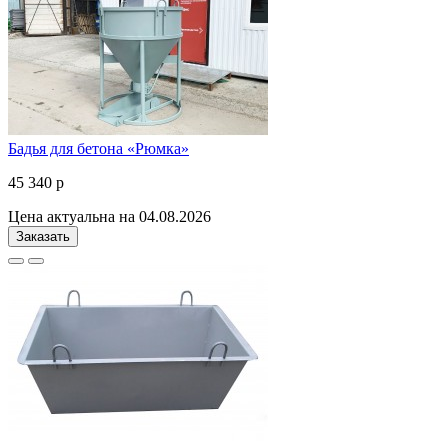
Бадья для бетона «Рюмка»
45 340 р
Цена актуальна на 04.08.2026
Заказать