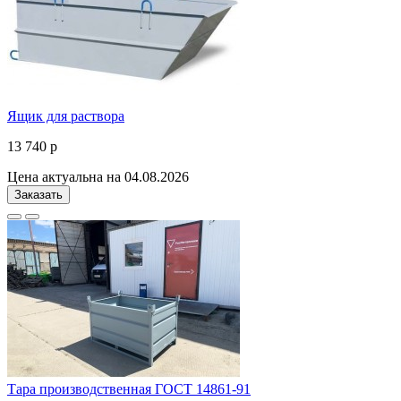
Ящик для раствора
13 740 р
Цена актуальна на 04.08.2026
Заказать
Тара производственная ГОСТ 14861-91