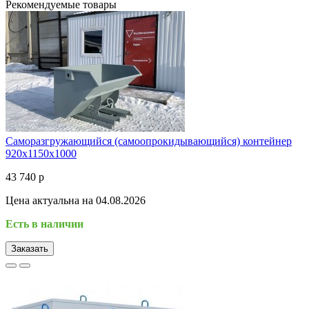
Рекомендуемые товары
Саморазгружающийся (самоопрокидывающийся) контейнер
920х1150х1000
43 740 р
Цена актуальна на 04.08.2026
Есть в наличии
Заказать