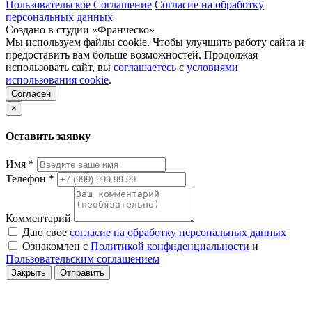
Пользовательское Соглашение
Согласие на обработку
персональных данных
Создано в студии «Франческо»
Мы используем файлы cookie. Чтобы улучшить работу сайта и
предоставить вам больше возможностей. Продолжая
использовать сайт, вы
соглашаетесь
с
условиями
использования cookie
.
Согласен
×
Оставить заявку
Имя
*
Телефон
*
Комментарий
Даю свое
согласие на обработку персональных данных
Ознакомлен с
Политикой конфиденциальности
и
Пользовательским соглашением
Закрыть
Отправить