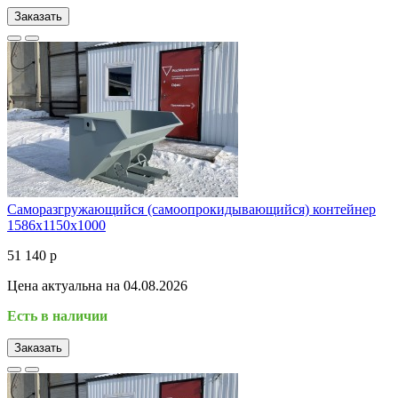
Заказать
Саморазгружающийся (самоопрокидывающийся) контейнер
1586х1150х1000
51 140 р
Цена актуальна на 04.08.2026
Есть в наличии
Заказать