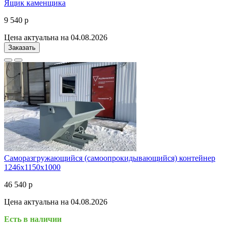
Ящик каменщика
9 540 р
Цена актуальна на 04.08.2026
Заказать
Саморазгружающийся (самоопрокидывающийся) контейнер
1246х1150х1000
46 540 р
Цена актуальна на 04.08.2026
Есть в наличии