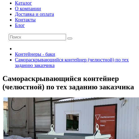
Каталог
О компании
Доставка и оплата
Контакты
Блог
Контейнеры - баки
Самораскрывающийся контейнер (челюстной) по тех
заданию заказчика
Самораскрывающийся контейнер
(челюстной) по тех заданию заказчика