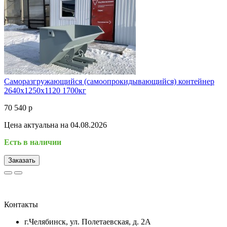
Саморазгружающийся (самоопрокидывающийся) контейнер
2640x1250x1120 1700кг
70 540 р
Цена актуальна на 04.08.2026
Есть в наличии
Заказать
Контакты
г.Челябинск, ул. Полетаевская, д. 2А