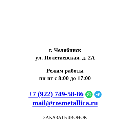
г. Челябинск
ул. Полетаевская, д. 2А
Режим работы
пн-пт с 8:00 до 17:00
+7 (922) 749‑58‑86
mail@rosmetallica.ru
ЗАКАЗАТЬ ЗВОНОК