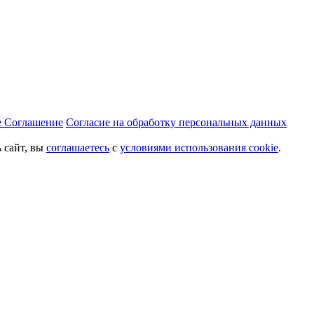
е Соглашение
Согласие на обработку персональных данных
 сайт, вы
соглашаетесь
с
условиями использования cookie
.