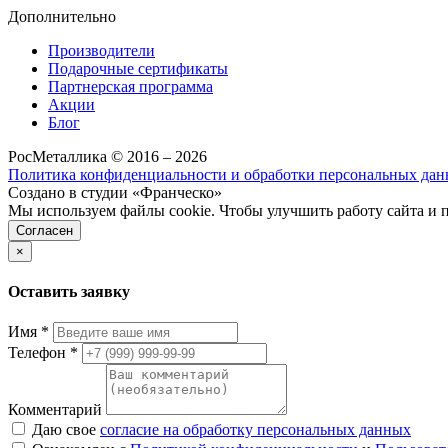
Дополнительно
Производители
Подарочные сертификаты
Партнерская программа
Акции
Блог
РосМеталлика © 2016 – 2026
Политика конфиденциальности и обработки персональных да
Создано в студии «Франческо»
Мы используем файлы cookie. Чтобы улучшить работу сайта и 
Согласен
×
Оставить заявку
Имя
*
Телефон
*
Комментарий
Даю свое
согласие на обработку персональных данных