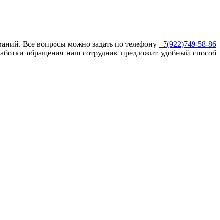
ваний. Все вопросы можно задать по телефону
+7(922)749-58-86
работки обращения наш сотрудник предложит удобный способ