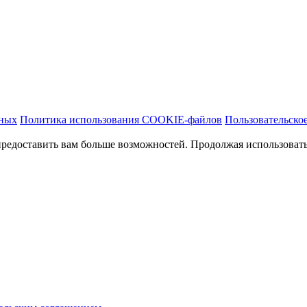
нных
Политика использования COOKIE-файлов
Пользовательско
предоставить вам больше возможностей. Продолжая использовать