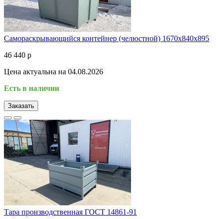
Самораскрывающийся контейнер (челюстной) 1670х840х895
46 440 р
Цена актуальна на 04.08.2026
Есть в наличии
Заказать
Тара производственная ГОСТ 14861-91