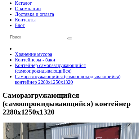
Каталог
О компании
Доставка и оплата
Контакты
Блог
Хранение мусора
Контейнеры - баки
Контейнер саморазгружающийся
(самоопрокидывающийся)
Саморазгружающийся (самоопрокидывающийся)
контейнер 2280x1250x1320
Саморазгружающийся
(самоопрокидывающийся) контейнер
2280x1250x1320