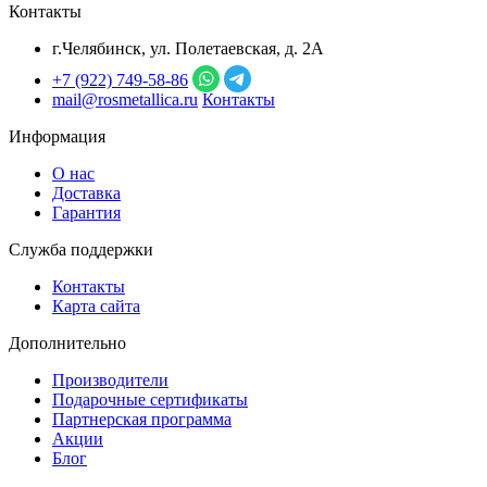
Контакты
г.Челябинск, ул. Полетаевская, д. 2А
+7 (922) 749‑58‑86
mail@rosmetallica.ru
Контакты
Информация
О нас
Доставка
Гарантия
Служба поддержки
Контакты
Карта сайта
Дополнительно
Производители
Подарочные сертификаты
Партнерская программа
Акции
Блог