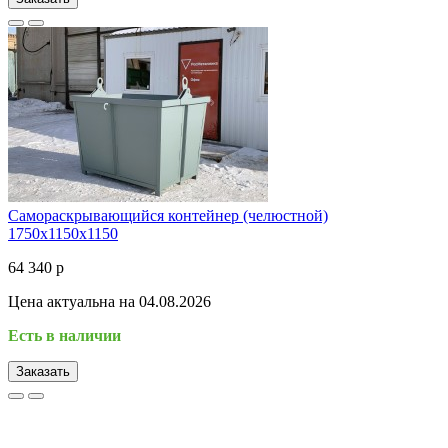
Самораскрывающийся контейнер (челюстной)
1750х1150х1150
64 340 р
Цена актуальна на 04.08.2026
Есть в наличии
Заказать