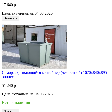
17 640 р
Цена актуальна на 04.08.2026
Заказать
Самораскрывающийся контейнер (челюстной) 1670х840х895
3000кг
51 240 р
Цена актуальна на 04.08.2026
Есть в наличии
Заказать