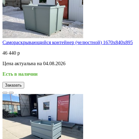
Самораскрывающийся контейнер (челюстной) 1670х840х895
46 440 р
Цена актуальна на 04.08.2026
Есть в наличии
Заказать