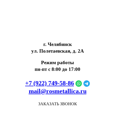
г. Челябинск
ул. Полетаевская, д. 2А
Режим работы
пн-пт с 8:00 до 17:00
+7 (922) 749‑58‑86
mail@rosmetallica.ru
ЗАКАЗАТЬ ЗВОНОК