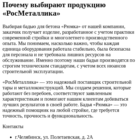
Почему выбирают продукцию
«РосМеталлика»
Выбирая бадью для бетона «Рюмка» от нашей компании,
заказчик получает изделие, разработанное с учетом практики
современной стройки и многолетнего производственного
опыта. Мы понимаем, насколько важно, чтобы каждая
единица оборудования работала стабильно, была безопасна
для персонала и не требовала лишних ресурсов на
обслуживание. Именно поэтому наши бадьи производятся по
строгим техническим стандартам, с учетом всех нюансов
строительной эксплуатации.
«РосМеталлика» — это надежный поставщик строительной
тары и металлоконструкций. Мы создаем решения, которые
работают без перебоев, соответствуют заявленным
характеристикам и помогают нашим клиентам добиваться
лучших результатов в своей работе. Бадья «Рюмка» — это
надежный помощник на любой стройке, где требуется
точность, прочность и функциональность.
Контакты
г.Челябинск, ул. Полетаевская, д. 2А