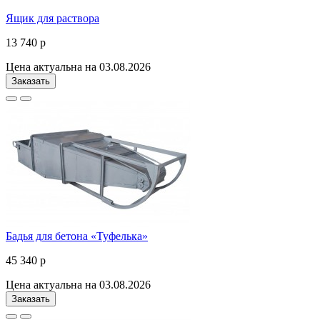
Ящик для раствора
13 740 р
Цена актуальна на 03.08.2026
Заказать
Бадья для бетона «Туфелька»
45 340 р
Цена актуальна на 03.08.2026
Заказать