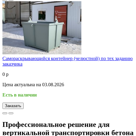
Самораскрывающийся контейнер (челюстной) по тех заданию
заказчика
0 р
Цена актуальна на 03.08.2026
Есть в наличии
Заказать
Профессиональное решение для
вертикальной транспортировки бетона