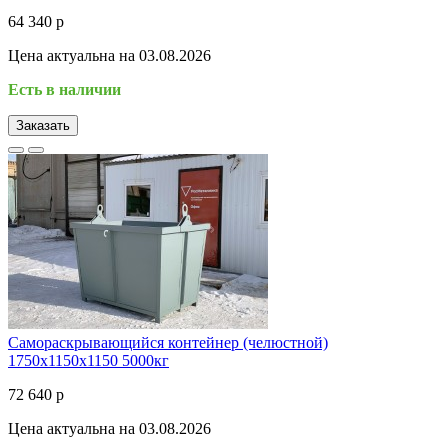
64 340 р
Цена актуальна на 03.08.2026
Есть в наличии
Заказать
Самораскрывающийся контейнер (челюстной)
1750х1150х1150 5000кг
72 640 р
Цена актуальна на 03.08.2026