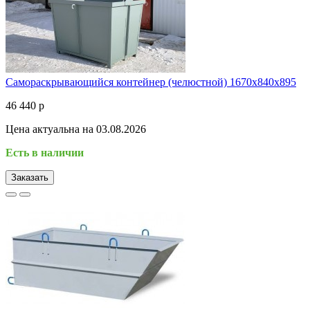
Самораскрывающийся контейнер (челюстной) 1670х840х895
46 440 р
Цена актуальна на 03.08.2026
Есть в наличии
Заказать