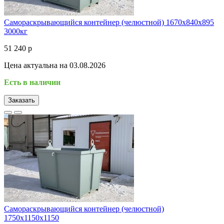
Самораскрывающийся контейнер (челюстной) 1670х840х895
3000кг
51 240 р
Цена актуальна на 03.08.2026
Есть в наличии
Заказать
Самораскрывающийся контейнер (челюстной)
1750х1150х1150