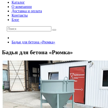
Каталог
О компании
Доставка и оплата
Контакты
Блог
Бадья для бетона «Рюмка»
Бадья для бетона «Рюмка»