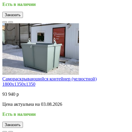
Есть в наличии
Заказать
Самораскрывающийся контейнер (челюстной)
1800х1350х1350
93 940 р
Цена актуальна на 03.08.2026
Есть в наличии
Заказать