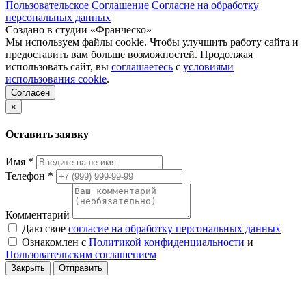
Пользовательское Соглашение
Согласие на обработку
персональных данных
Создано в студии «Франческо»
Мы используем файлы cookie. Чтобы улучшить работу сайта и
предоставить вам больше возможностей. Продолжая
использовать сайт, вы
соглашаетесь
с
условиями
использования cookie
.
Согласен
×
Оставить заявку
Имя
*
Телефон
*
Комментарий
Даю свое
согласие на обработку персональных данных
Ознакомлен с
Политикой конфиденциальности
и
Пользовательским соглашением
Закрыть
Отправить