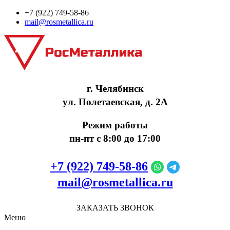
+7 (922) 749‑58‑86
mail@rosmetallica.ru
г. Челябинск
ул. Полетаевская, д. 2А
Режим работы
пн-пт с 8:00 до 17:00
+7 (922) 749‑58‑86
mail@rosmetallica.ru
ЗАКАЗАТЬ ЗВОНОК
Меню