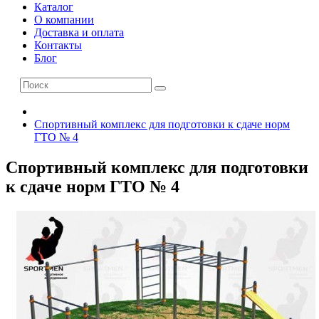
Каталог
О компании
Доставка и оплата
Контакты
Блог
Спортивный комплекс для подготовки к сдаче норм
ГТО № 4
Спортивный комплекс для подготовки
к сдаче норм ГТО № 4