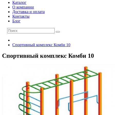
Каталог
О компании
Доставка и оплата
Контакты
Блог
Спортивный комплекс Комби 10
Спортивный комплекс Комби 10