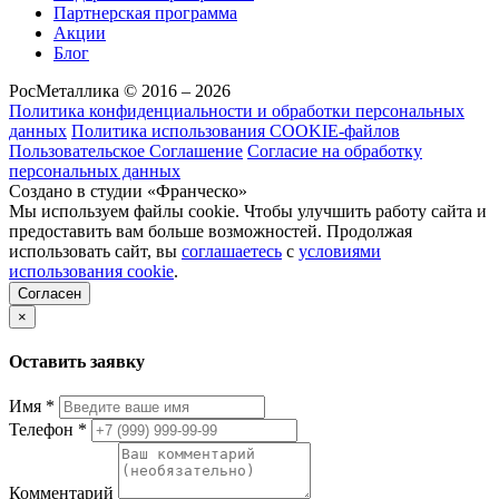
Партнерская программа
Акции
Блог
РосМеталлика © 2016 – 2026
Политика конфиденциальности и обработки персональных
данных
Политика использования COOKIE-файлов
Пользовательское Соглашение
Согласие на обработку
персональных данных
Создано в студии «Франческо»
Мы используем файлы cookie. Чтобы улучшить работу сайта и
предоставить вам больше возможностей. Продолжая
использовать сайт, вы
соглашаетесь
с
условиями
использования cookie
.
Согласен
×
Оставить заявку
Имя
*
Телефон
*
Комментарий