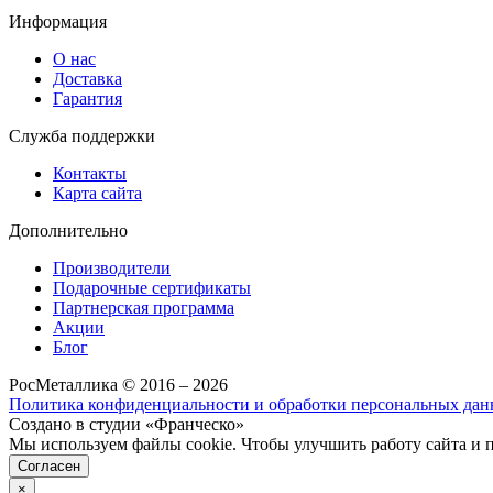
Информация
О нас
Доставка
Гарантия
Служба поддержки
Контакты
Карта сайта
Дополнительно
Производители
Подарочные сертификаты
Партнерская программа
Акции
Блог
РосМеталлика © 2016 – 2026
Политика конфиденциальности и обработки персональных да
Создано в студии «Франческо»
Мы используем файлы cookie. Чтобы улучшить работу сайта и 
Согласен
×