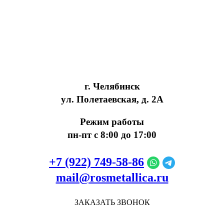
г. Челябинск
ул. Полетаевская, д. 2А
Режим работы
пн-пт с 8:00 до 17:00
+7 (922) 749‑58‑86
mail@rosmetallica.ru
ЗАКАЗАТЬ ЗВОНОК