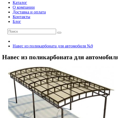
Каталог
О компании
Доставка и оплата
Контакты
Блог
Навес из поликарбоната для автомобиля №9
Навес из поликарбоната для автомобил