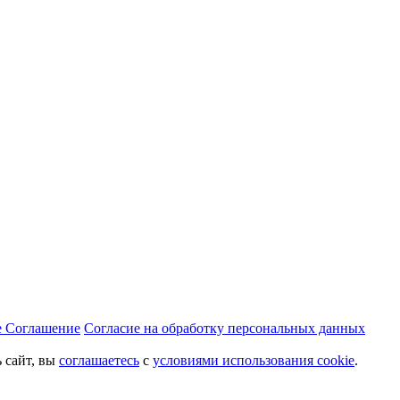
е Соглашение
Согласие на обработку персональных данных
 сайт, вы
соглашаетесь
с
условиями использования cookie
.