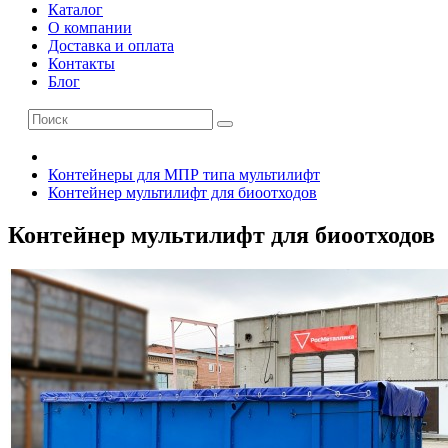
Каталог
О компании
Доставка и оплата
Контакты
Блог
Контейнеры для МПР типа мультилифт
Контейнер мультилифт для биоотходов
Контейнер мультилифт для биоотходов