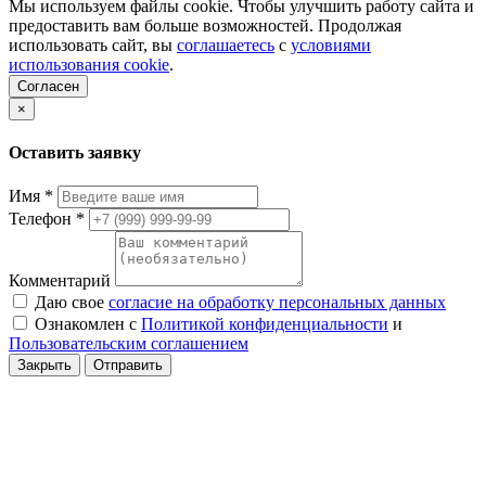
Мы используем файлы cookie. Чтобы улучшить работу сайта и
предоставить вам больше возможностей. Продолжая
использовать сайт, вы
соглашаетесь
с
условиями
использования cookie
.
Согласен
×
Оставить заявку
Имя
*
Телефон
*
Комментарий
Даю свое
согласие на обработку персональных данных
Ознакомлен с
Политикой конфиденциальности
и
Пользовательским соглашением
Закрыть
Отправить