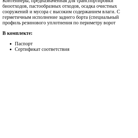
Контейнеры, предназначенная для транспортировки
биоотходов, пастообразных отходов, осадка очистных
сооружений и мусора с высоким содержанием влаги. С
герметичным исполнение заднего борта (специальный
профиль резинового уплотнения по периметру ворот
В комплекте:
Паспорт
Сертификат соответствия