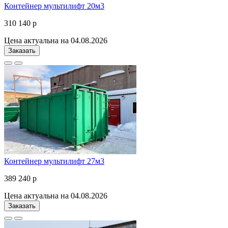
Контейнер мультилифт 20м3
310 140 р
Цена актуальна на 04.08.2026
Заказать
Контейнер мультилифт 27м3
389 240 р
Цена актуальна на 04.08.2026
Заказать