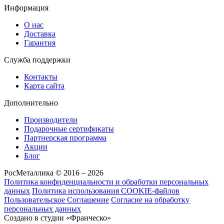
Информация
О нас
Доставка
Гарантия
Служба поддержки
Контакты
Карта сайта
Дополнительно
Производители
Подарочные сертификаты
Партнерская программа
Акции
Блог
РосМеталлика © 2016 – 2026
Политика конфиденциальности и обработки персональных
данных
Политика использования COOKIE-файлов
Пользовательское Соглашение
Согласие на обработку
персональных данных
Создано в студии «Франческо»