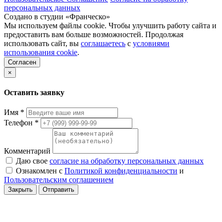
персональных данных
Создано в студии «Франческо»
Мы используем файлы cookie. Чтобы улучшить работу сайта и
предоставить вам больше возможностей. Продолжая
использовать сайт, вы
соглашаетесь
с
условиями
использования cookie
.
Согласен
×
Оставить заявку
Имя
*
Телефон
*
Комментарий
Даю свое
согласие на обработку персональных данных
Ознакомлен с
Политикой конфиденциальности
и
Пользовательским соглашением
Закрыть
Отправить