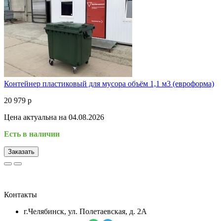
Контейнер пластиковый для мусора объём 1,1 м3 (евроформа)
20 979 р
Цена актуальна на 04.08.2026
Есть в наличии
Заказать
Контакты
г.Челябинск, ул. Полетаевская, д. 2А