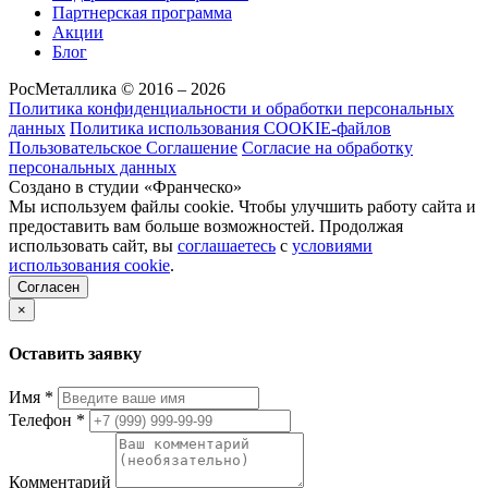
Партнерская программа
Акции
Блог
РосМеталлика © 2016 – 2026
Политика конфиденциальности и обработки персональных
данных
Политика использования COOKIE-файлов
Пользовательское Соглашение
Согласие на обработку
персональных данных
Создано в студии «Франческо»
Мы используем файлы cookie. Чтобы улучшить работу сайта и
предоставить вам больше возможностей. Продолжая
использовать сайт, вы
соглашаетесь
с
условиями
использования cookie
.
Согласен
×
Оставить заявку
Имя
*
Телефон
*
Комментарий