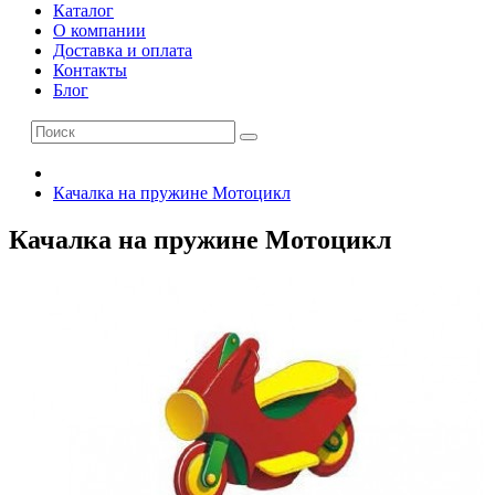
Каталог
О компании
Доставка и оплата
Контакты
Блог
Качалка на пружине Мотоцикл
Качалка на пружине Мотоцикл