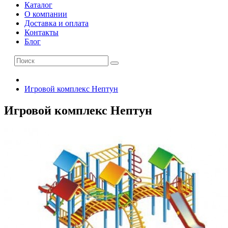
Каталог
О компании
Доставка и оплата
Контакты
Блог
Игровой комплекс Нептун
Игровой комплекс Нептун