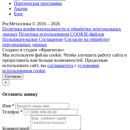
Партнерская программа
Акции
Блог
РосМеталлика © 2016 – 2026
Политика конфиденциальности и обработки персональных
данных
Политика использования COOKIE-файлов
Пользовательское Соглашение
Согласие на обработку
персональных данных
Создано в студии «Франческо»
Мы используем файлы cookie. Чтобы улучшить работу сайта и
предоставить вам больше возможностей. Продолжая
использовать сайт, вы
соглашаетесь
с
условиями
использования cookie
.
Согласен
×
Оставить заявку
Имя
*
Телефон
*
Комментарий