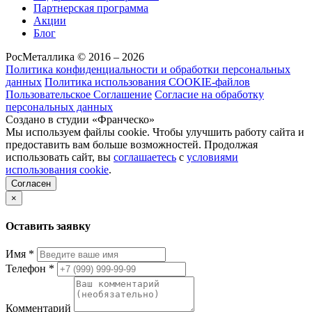
Партнерская программа
Акции
Блог
РосМеталлика © 2016 – 2026
Политика конфиденциальности и обработки персональных
данных
Политика использования COOKIE-файлов
Пользовательское Соглашение
Согласие на обработку
персональных данных
Создано в студии «Франческо»
Мы используем файлы cookie. Чтобы улучшить работу сайта и
предоставить вам больше возможностей. Продолжая
использовать сайт, вы
соглашаетесь
с
условиями
использования cookie
.
Согласен
×
Оставить заявку
Имя
*
Телефон
*
Комментарий