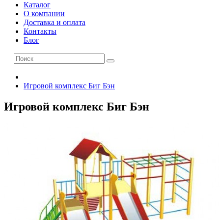
Каталог
О компании
Доставка и оплата
Контакты
Блог
Игровой комплекс Биг Бэн
Игровой комплекс Биг Бэн