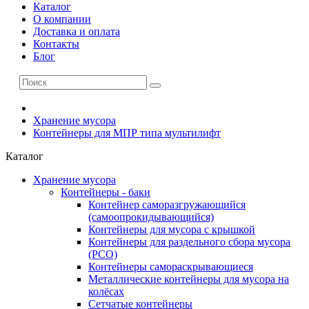
Каталог
О компании
Доставка и оплата
Контакты
Блог
Хранение мусора
Контейнеры для МПР типа мультилифт
Каталог
Хранение мусора
Контейнеры - баки
Контейнер саморазгружающийся
(самоопрокидывающийся)
Контейнеры для мусора с крышкой
Контейнеры для раздельного сбора мусора
(РСО)
Контейнеры самораскрывающиеся
Металлические контейнеры для мусора на
колёсах
Сетчатые контейнеры