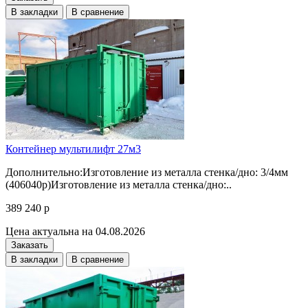
В закладки
В сравнение
Контейнер мультилифт 27м3
Дополнительно:Изготовление из металла стенка/дно: 3/4мм
(406040р)Изготовление из металла стенка/дно:..
389 240 р
Цена актуальна на 04.08.2026
Заказать
В закладки
В сравнение