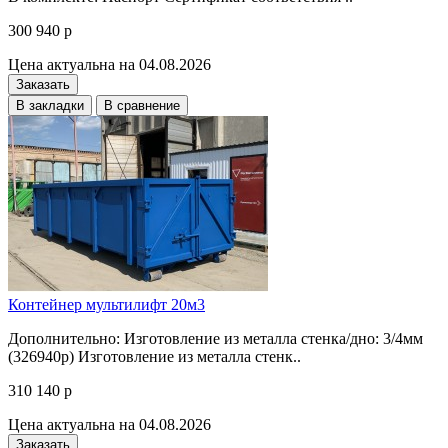
300 940 р
Цена актуальна на 04.08.2026
Заказать
В закладки
В сравнение
Контейнер мультилифт 20м3
Дополнительно: Изготовление из металла стенка/дно: 3/4мм
(326940р) Изготовление из металла стенк..
310 140 р
Цена актуальна на 04.08.2026
Заказать