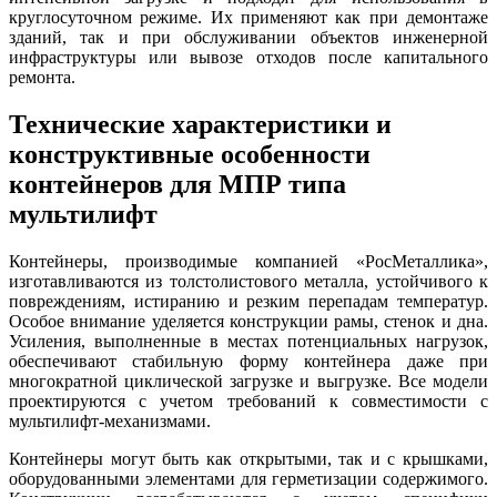
круглосуточном режиме. Их применяют как при демонтаже
зданий, так и при обслуживании объектов инженерной
инфраструктуры или вывозе отходов после капитального
ремонта.
Технические характеристики и
конструктивные особенности
контейнеров для МПР типа
мультилифт
Контейнеры, производимые компанией «РосМеталлика»,
изготавливаются из толстолистового металла, устойчивого к
повреждениям, истиранию и резким перепадам температур.
Особое внимание уделяется конструкции рамы, стенок и дна.
Усиления, выполненные в местах потенциальных нагрузок,
обеспечивают стабильную форму контейнера даже при
многократной циклической загрузке и выгрузке. Все модели
проектируются с учетом требований к совместимости с
мультилифт-механизмами.
Контейнеры могут быть как открытыми, так и с крышками,
оборудованными элементами для герметизации содержимого.