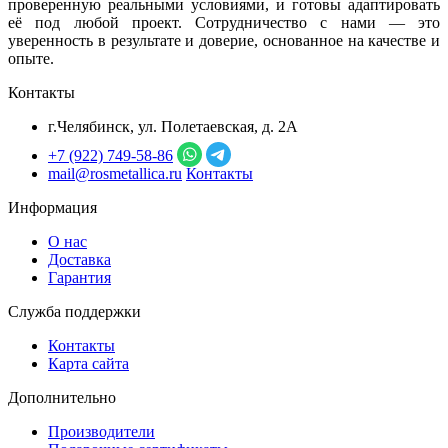
проверенную реальными условиями, и готовы адаптировать
её под любой проект. Сотрудничество с нами — это
уверенность в результате и доверие, основанное на качестве и
опыте.
Контакты
г.Челябинск, ул. Полетаевская, д. 2А
+7 (922) 749‑58‑86
mail@rosmetallica.ru
Контакты
Информация
О нас
Доставка
Гарантия
Служба поддержки
Контакты
Карта сайта
Дополнительно
Производители