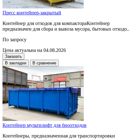
Пресс контейнер-закрытый
Контейнер для отходов для компактораКонтейнер
предназначен для сбора и вывоза мусора, бытовых отходо..
По запросу
Цена актуальна на 04.08.2026
Заказать
В закладки
В сравнение
Контейнер мультилифт для биоотходов
Контейнеры, предназначенная для транспортировки