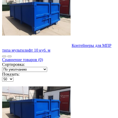
Контейнеры для МПР
типа мультилифт 10 куб. м
Сравнение товаров (0)
Сортировка:
Показать: