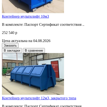
Контейнер мультилифт 10м3
В комплекте: Паспорт Сертификат соответствия ..
252 540 р
Цена актуальна на 04.08.2026
Заказать
В закладки
В сравнение
Контейнер мультилифт 12м3, закрытого типа
В комплекте: Паспорт Сертификат соответствия ..