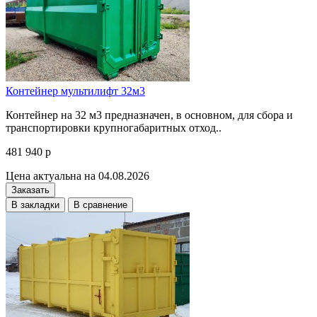
Контейнер мультилифт 32м3
Контейнер на 32 м3 предназначен, в основном, для сбора и
транспортировки крупногабаритных отход..
481 940 р
Цена актуальна на 04.08.2026
Заказать
В закладки
В сравнение